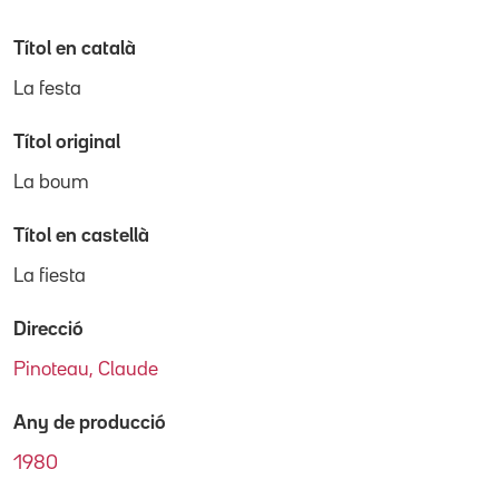
Títol en català
La festa
Títol original
La boum
Títol en castellà
La fiesta
Direcció
Pinoteau, Claude
Any de producció
1980