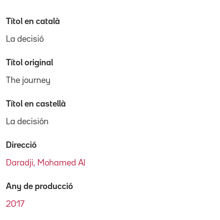
Títol en català
La decisió
Títol original
The journey
Títol en castellà
La decisión
Direcció
Daradji, Mohamed Al
Any de producció
2017