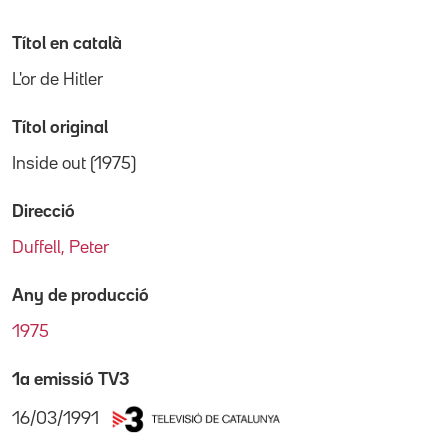
Títol en català
L'or de Hitler
Títol original
Inside out (1975)
Direcció
Duffell, Peter
Any de producció
1975
1a emissió TV3
16/03/1991