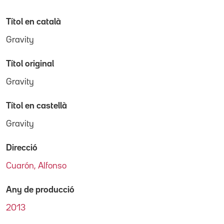
Títol en català
Gravity
Títol original
Gravity
Títol en castellà
Gravity
Direcció
Cuarón, Alfonso
Any de producció
2013