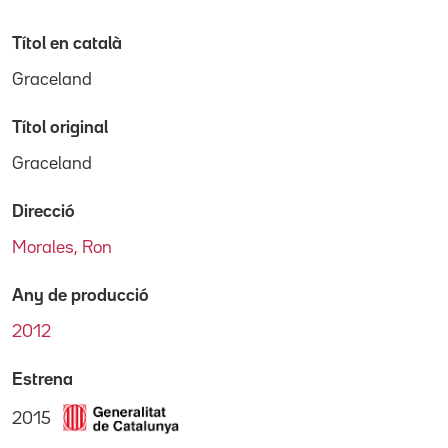
Títol en català
Graceland
Títol original
Graceland
Direcció
Morales, Ron
Any de producció
2012
Estrena
2015