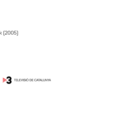
k (2005)