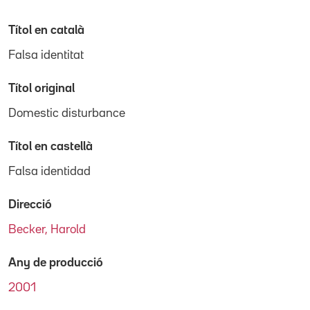
Títol en català
Falsa identitat
Títol original
Domestic disturbance
Títol en castellà
Falsa identidad
Direcció
Becker, Harold
Any de producció
2001