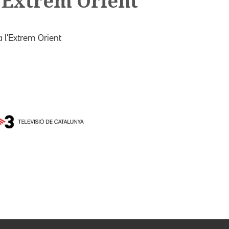
'Extrem Orient
l'Extrem Orient