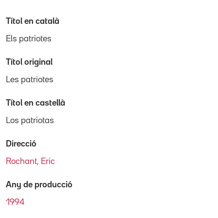
Títol en català
Els patriotes
Títol original
Les patriotes
Títol en castellà
Los patriotas
Direcció
Rochant, Eric
Any de producció
1994