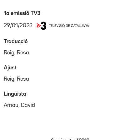
1a emissió TV3
29/01/2023
Traducció
Roig, Rosa
Ajust
Roig, Rosa
Lingüista
Arnau, David