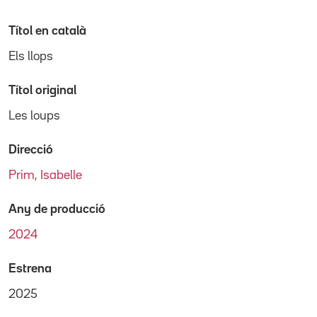
Títol en català
Els llops
Títol original
Les loups
Direcció
Prim, Isabelle
Any de producció
2024
Estrena
2025