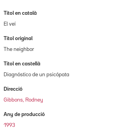
Títol en català
El veí
Títol original
The neighbor
Títol en castellà
Diagnóstico de un psicópata
Direcció
Gibbons, Rodney
Any de producció
1993