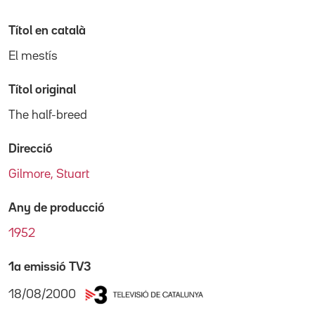
Títol en català
El mestís
Títol original
The half-breed
Direcció
Gilmore, Stuart
Any de producció
1952
1a emissió TV3
18/08/2000