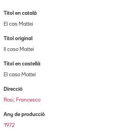
Títol en català
El cas Mattei
Títol original
Il caso Mattei
Títol en castellà
El caso Mattei
Direcció
Rosi, Francesco
Any de producció
1972