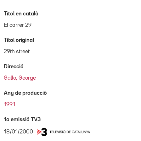
Títol en català
El carrer 29
Títol original
29th street
Direcció
Gallo, George
Any de producció
1991
1a emissió TV3
18/01/2000