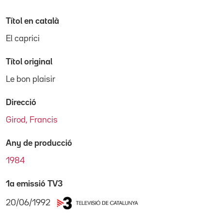
Títol en català
El caprici
Títol original
Le bon plaisir
Direcció
Girod, Francis
Any de producció
1984
1a emissió TV3
20/06/1992