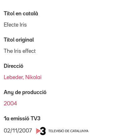
Títol en català
Efecte Iris
Títol original
The Iris effect
Direcció
Lebeder, Nikolai
Any de producció
2004
1a emissió TV3
02/11/2007