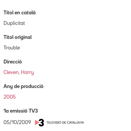
Títol en català
Duplicitat
Títol original
Trouble
Direcció
Cleven, Harry
Any de producció
2005
1a emissió TV3
05/10/2009