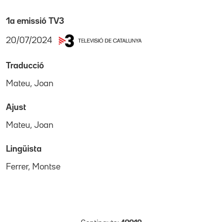
1a emissió TV3
20/07/2024
Traducció
Mateu, Joan
Ajust
Mateu, Joan
Lingüista
Ferrer, Montse