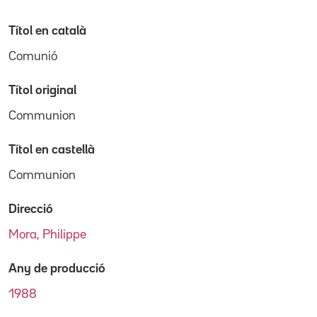
Títol en català
Comunió
Títol original
Communion
Títol en castellà
Communion
Direcció
Mora, Philippe
Any de producció
1988