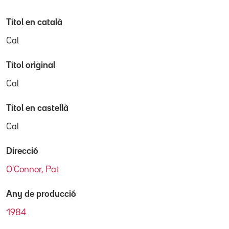
Títol en català
Cal
Títol original
Cal
Títol en castellà
Cal
Direcció
O'Connor, Pat
Any de producció
1984