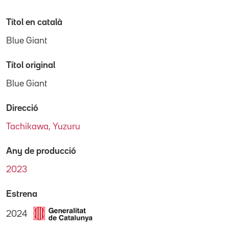
Títol en català
Blue Giant
Títol original
Blue Giant
Direcció
Tachikawa, Yuzuru
Any de producció
2023
Estrena
2024