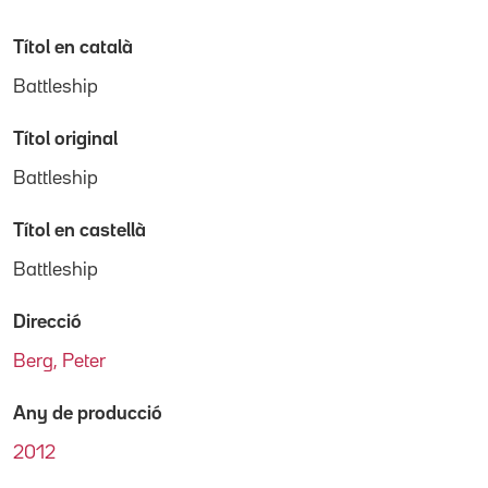
Títol en català
Battleship
Títol original
Battleship
Títol en castellà
Battleship
Direcció
Berg, Peter
Any de producció
2012