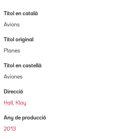
Títol en català
Avions
Títol original
Planes
Títol en castellà
Aviones
Direcció
Hall, Klay
Any de producció
2013