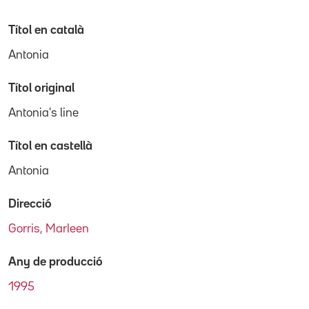
Títol en català
Antonia
Títol original
Antonia's line
Títol en castellà
Antonia
Direcció
Gorris, Marleen
Any de producció
1995