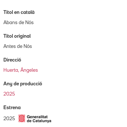
Títol en català
Abans de Nós
Títol original
Antes de Nós
Direcció
Huerta, Ángeles
Any de producció
2025
Estrena
2025