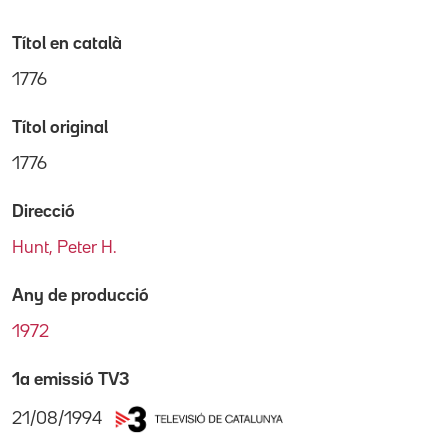
Títol en català
1776
Títol original
1776
Direcció
Hunt, Peter H.
Any de producció
1972
1a emissió TV3
21/08/1994