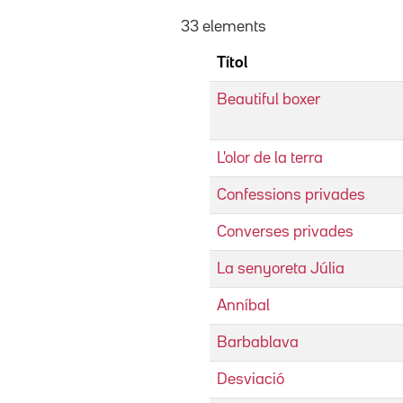
33 elements
Títol
Beautiful boxer
L'olor de la terra
Confessions privades
Converses privades
La senyoreta Júlia
Anníbal
Barbablava
Desviació