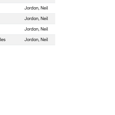
Jordan, Neil
Jordan, Neil
Jordan, Neil
les
Jordan, Neil