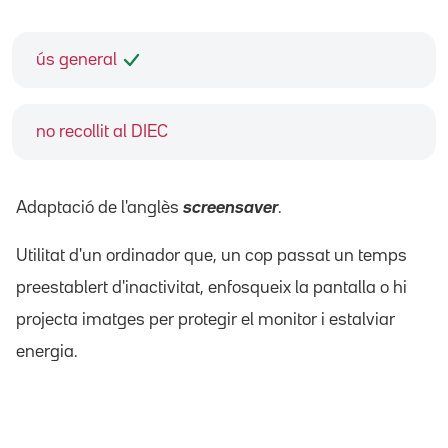
ús general
no recollit al DIEC
Adaptació de l'anglès
screensaver
.
Utilitat d'un ordinador que, un cop passat un temps
preestablert d'inactivitat, enfosqueix la pantalla o hi
projecta imatges per protegir el monitor i estalviar
energia.