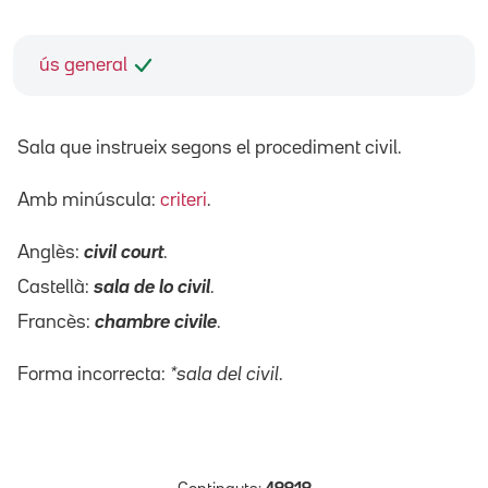
ús general
Sala que instrueix segons el procediment civil.
Amb minúscula:
criteri
.
Anglès:
civil court
.
Castellà:
sala de lo civil
.
Francès:
chambre civile
.
Forma incorrecta:
*sala del civil
.