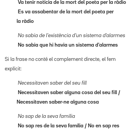
Va tenir notícia de la mort del poeta per la
ràdio
Es va assabentar de la mort del poeta per
la
ràdio
No sabia de l'existència d'un sistema d'alarmes
No sabia que hi havia un sistema d'alarmes
Si la frase no conté el complement directe, el fem
explícit:
Necessitaven saber del seu fill
Necessitaven saber alguna cosa del seu fill /
Necessitaven saber-ne alguna cosa
No sap de la seva família
No sap res de la seva família / No en sap res