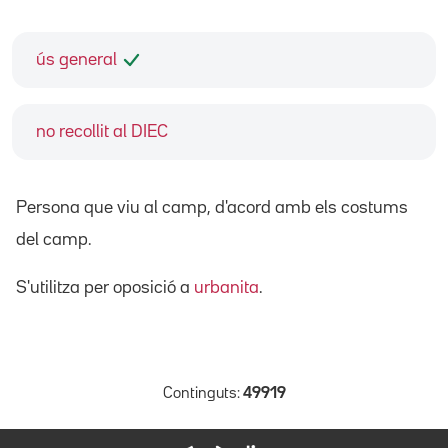
ús general
no recollit al DIEC
Persona que viu al camp, d'acord amb els costums
del camp.
S'utilitza per oposició a
urbanita
.
Continguts:
49919