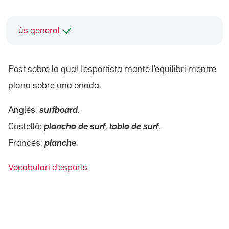
ús general
Post sobre la qual l'esportista manté l'equilibri mentre
plana sobre una onada.
Anglès:
surfboard
.
Castellà:
plancha de surf
,
tabla de surf
.
Francès:
planche
.
Vocabulari d'esports