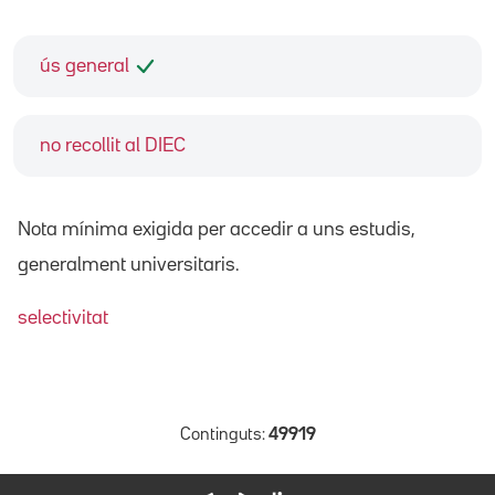
ús general
no recollit al DIEC
Nota mínima exigida per accedir a uns estudis,
generalment universitaris.
selectivitat
Continguts:
49919