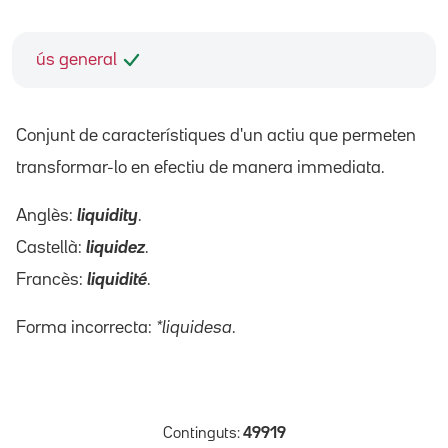
ús general
Conjunt de característiques d'un actiu que permeten
transformar-lo en efectiu de manera immediata.
Anglès:
liquidity
.
Castellà:
liquidez
.
Francès:
liquidité
.
Forma incorrecta:
*liquidesa
.
Continguts:
49919