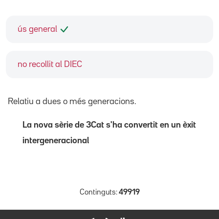
ús general
no recollit al DIEC
Relatiu a dues o més generacions.
La nova sèrie de 3Cat s'ha convertit en un èxit
intergeneracional
Continguts:
49919