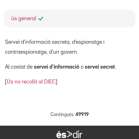
ús general
Servei d'informació secreta, d'espionatge i
contraespionatge, d'un govern.
Al costat de
servei d'informació
o
servei secret
.
[
Ús no recollit al DIEC
]
Continguts:
49919