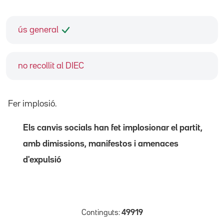
ús general
no recollit al DIEC
Fer implosió.
Els canvis socials han fet implosionar el partit,
amb dimissions, manifestos i amenaces
d'expulsió
Continguts:
49919