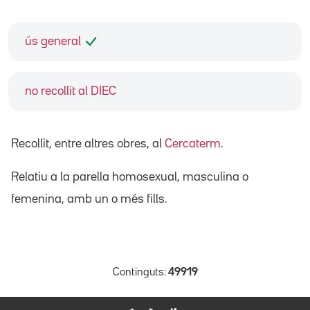
ús general
no recollit al DIEC
Recollit, entre altres obres, al
Cercaterm
.
Relatiu a la parella homosexual, masculina o
femenina, amb un o més fills.
Continguts:
49919