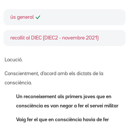
ús general
recollit al DIEC (DIEC2 - novembre 2021)
Locució.
Conscientment, d'acord amb els dictats de la
consciència.
Un reconeixement als primers joves que en
consciència es van negar a fer el servei militar
Vaig fer el que en consciència havia de fer