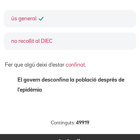
ús general
no recollit al DIEC
Fer que algú deixi d'estar
confinat
.
El govern desconfina la població després de
l'epidèmia
Continguts:
49919