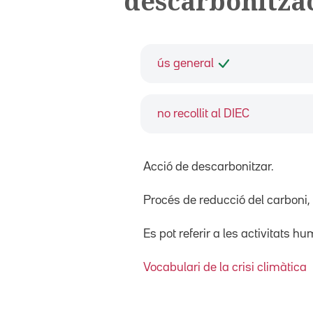
descarbonitza
ús general
no recollit al DIEC
Acció de descarbonitzar.
Procés de reducció del carboni, 
Es pot referir a les activitats
Vocabulari de la crisi climàtica