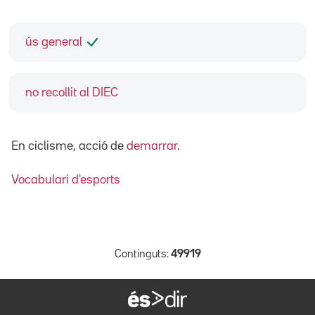
ús general
no recollit al DIEC
En ciclisme, acció de
demarrar
.
Vocabulari d'esports
Continguts:
49919