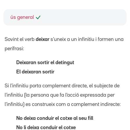
ús general
Sovint el verb
deixar
s'uneix a un infinitiu i formen una
perífrasi:
Deixaran sortir el detingut
El deixaran sortir
Si l'infinitiu porta complement directe, el subjecte de
l'infinitiu (la persona que fa l'acció expressada per
l'infinitiu) es construeix com a complement indirecte:
No deixa conduir el cotxe al seu fill
No li deixa conduir el cotxe