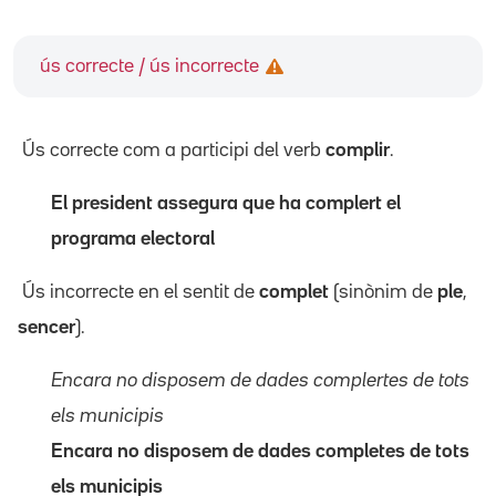
ús correcte / ús incorrecte
Ús correcte com a participi del verb
complir
.
El president assegura que ha complert el
programa electoral
Ús incorrecte en el sentit de
complet
(sinònim de
ple
,
sencer
).
Encara no disposem de dades complertes de tots
els municipis
Encara no disposem de dades completes de tots
els municipis