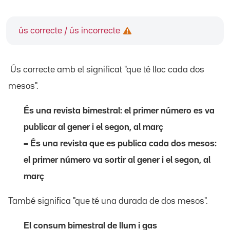
ús correcte / ús incorrecte
Ús correcte amb el significat "que té lloc cada dos
mesos".
És una revista bimestral: el primer número es va
publicar al gener i el segon, al març
=
És una revista que es publica cada dos mesos:
el primer número va sortir al gener i el segon, al
març
També significa "que té una durada de dos mesos".
El consum bimestral de llum i gas