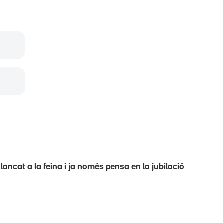
ancat a la feina i ja només pensa en la jubilació