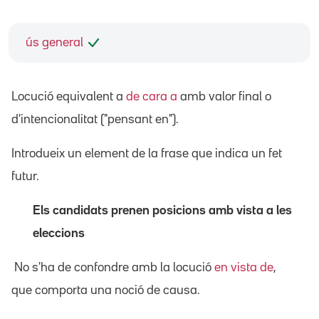
ús general
Locució equivalent a
de cara a
amb valor final o
d'intencionalitat ("pensant en").
Introdueix un element de la frase que indica un fet
futur.
Els candidats prenen posicions amb vista a les
eleccions
No s'ha de confondre amb la locució
en vista de
,
que comporta una noció de causa.