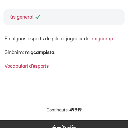
ús general
En alguns esports de pilota, jugador
del
migcamp
.
Sinònim:
migcampista
.
Vocabulari d'esports
Continguts:
49919